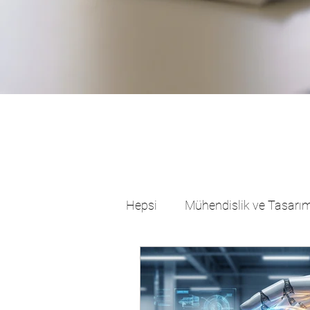
Hepsi
Mühendislik ve Tasarı