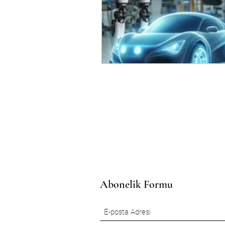
Abonelik Formu