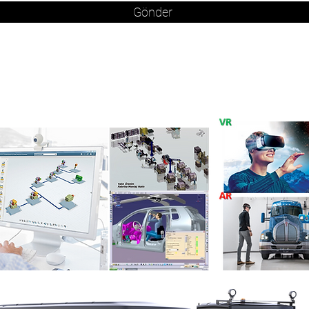
Gönder